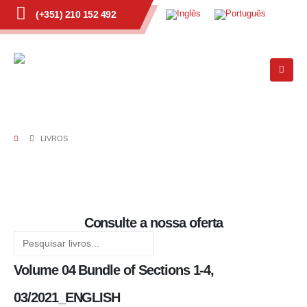
(+351) 210 152 492
LIVROS
Consulte a nossa oferta
Volume 04 Bundle of Sections 1-4,
03/2021_ENGLISH