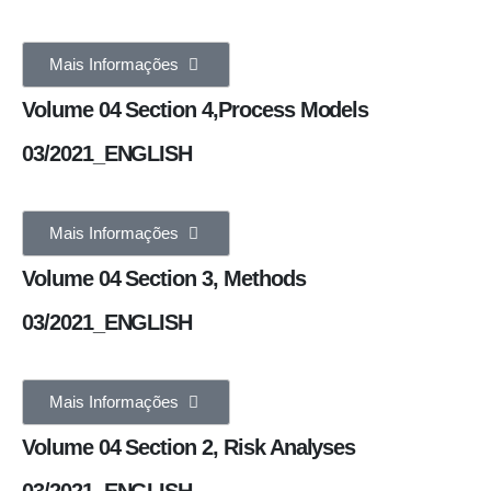
Mais Informações
Volume 04 Section 4,Process Models
03/2021_ENGLISH
Mais Informações
Volume 04 Section 3, Methods
03/2021_ENGLISH
Mais Informações
Volume 04 Section 2, Risk Analyses
03/2021_ENGLISH