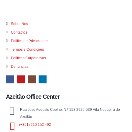
Sobre Nós
Contactos
Política de Privacidade
Termos e Condições
Políticas Corporativas
Denúncias
Azeitão Office Center
Rua José Augusto Coelho, N.º 158 2925-539 Vila Nogueira de
Azeitão
(+351) 210 152 492