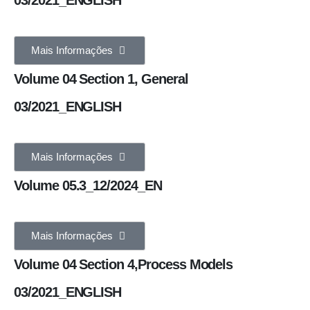
Mais Informações
Volume 04 Section 1, General
03/2021_ENGLISH
Mais Informações
Volume 05.3_12/2024_EN
Mais Informações
Volume 04 Section 4,Process Models
03/2021_ENGLISH